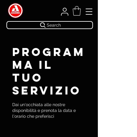
Search
Program
ma il
tuo
servizio
Dai un'occhiata alle nostre
disponibilità e prenota la data e
l'orario che preferisci