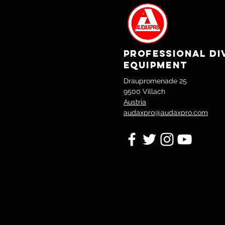
PROFESSIONAL DI
EQUIPMENT
Draupromenade 25
9500 Villach
Austria
audaxpro@audaxpro.com