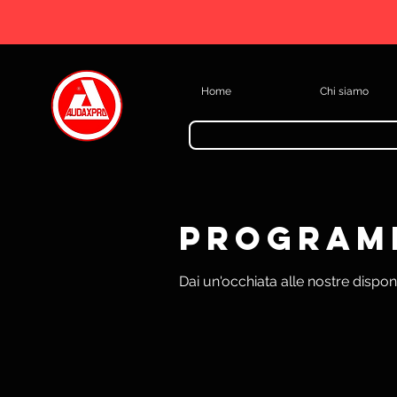
Home
Chi siamo
Programm
Dai un'occhiata alle nostre disponi