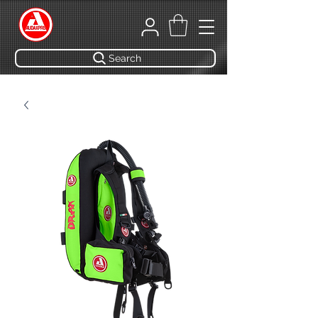
Search