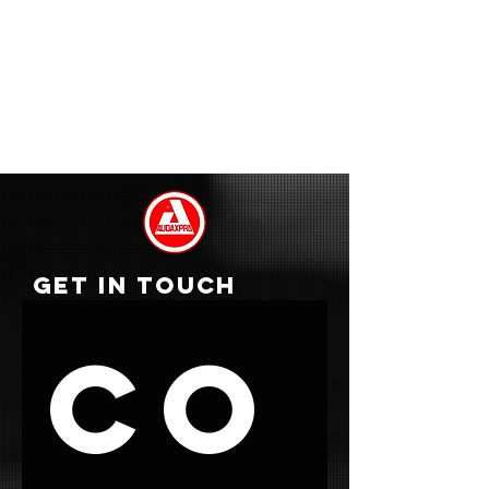
GET IN TOUCH
Co