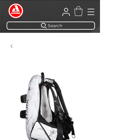
Search