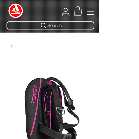
Search