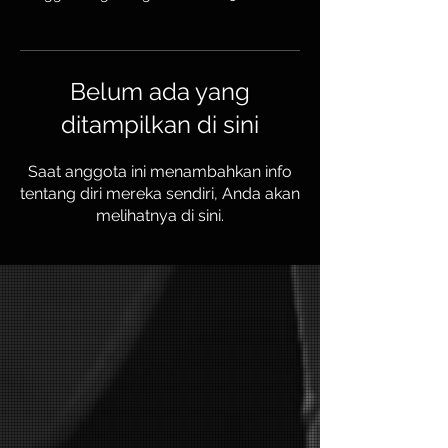
Belum ada yang
ditampilkan di sini
Saat anggota ini menambahkan info
tentang diri mereka sendiri, Anda akan
melihatnya di sini.