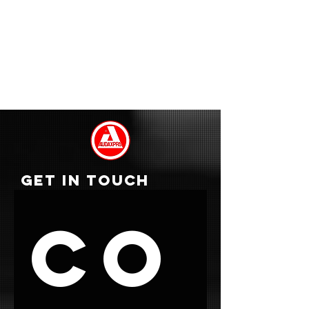
GET IN TOUCH
Co