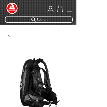
Search