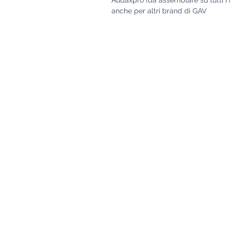
anche per altri brand di GAV