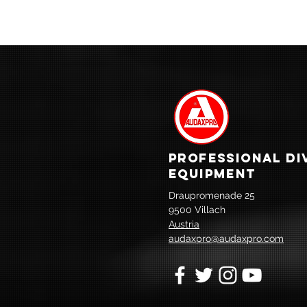
PROFESSIONAL DI
EQUIPMENT
Draupromenade 25
9500 Villach
Austria
audaxpro@audaxpro.com