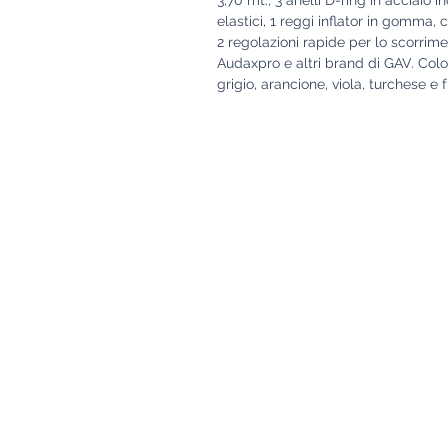
elastici, 1 reggi inflator in gomma, c
2 regolazioni rapide per lo scorrime
Audaxpro e altri brand di GAV. Colori
grigio, arancione, viola, turchese e 