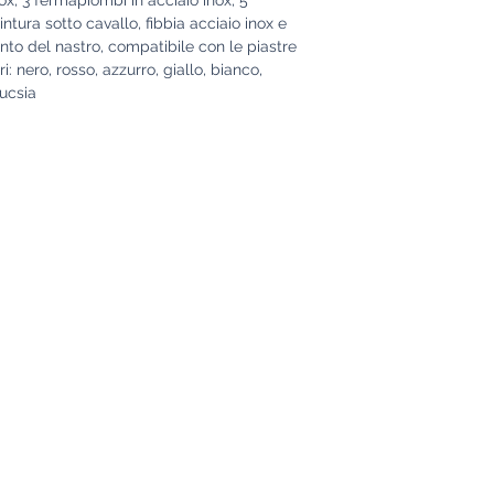
intura sotto cavallo, fibbia acciaio inox e
nto del nastro, compatibile con le piastre
: nero, rosso, azzurro, giallo, bianco,
fucsia