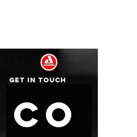
GET IN TOUCH
Co