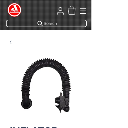
Search