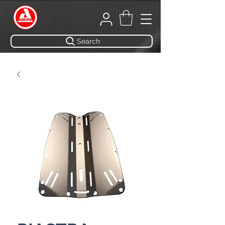
Search