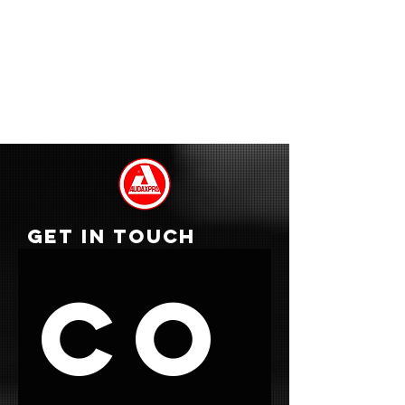
GET IN TOUCH
Co