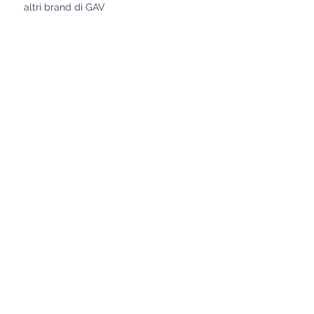
altri brand di GAV