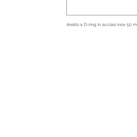
Anello a D-ring in acciaio inox 50 mm