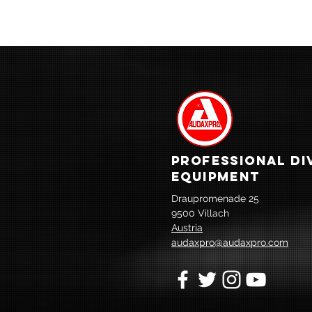
PROFESSIONAL DI
EQUIPMENT
Draupromenade 25
9500 Villach
Austria
audaxpro@audaxpro.com