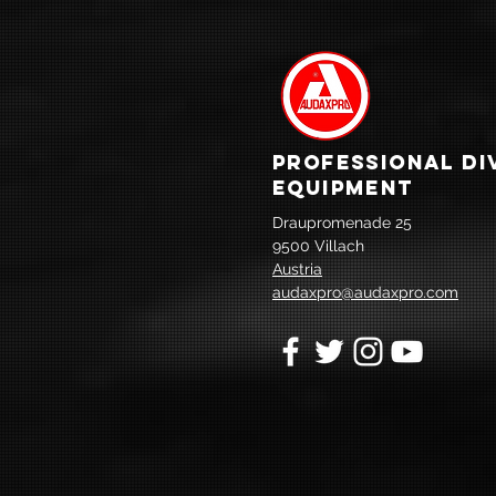
PROFESSIONAL DI
EQUIPMENT
Draupromenade 25
9500 Villach
Austria
audaxpro@audaxpro.com