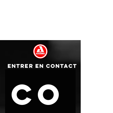
ENTRER EN CONTACT
Co