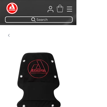
Search