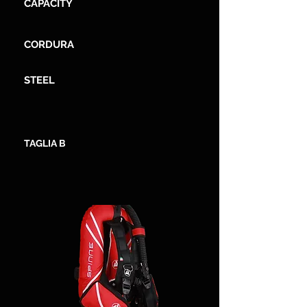
CAPACITY
CORDURA
STEEL
TAGLIA B