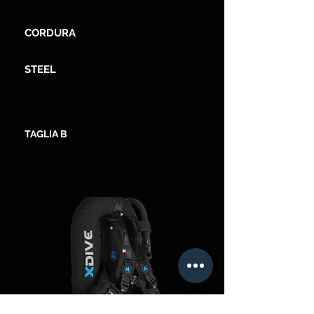
CORDURA
STEEL
TAGLIA B