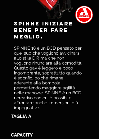
SPINNE Iniziare
bene per fare
meglio.
SPINNE 18 è un BCD pensato per
quei sub che vogliono avvicinarsi
allo stile DIR ma che non
vogliono rinunciare alla comodità.
Questo gav è leggero e poco
ingombrante, soprattutto quando
è sgonfio, poiché rimane
aderente alla bombola
permettendo maggiore agilità
nelle manovre. SPINNE è un BCD
ricreativo con cui è possibile
affrontare anche immersioni più
impegnative.
TAGLIA A
CAPACITY