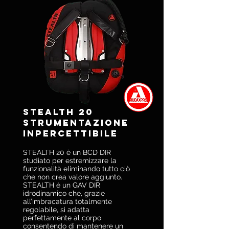
STEALTH 20
Strumentazione
inpercettibile
STEALTH 20 è un BCD DIR
studiato per estremizzare la
funzionalità eliminando tutto ciò
che non crea valore aggiunto.
STEALTH è un GAV DIR
idrodinamico che, grazie
all’imbracatura totalmente
regolabile, si adatta
perfettamente al corpo
consentendo di mantenere un