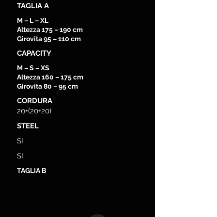
TAGLIA A
M – L – XL
Altezza 175 – 190 cm
Girovita 95 – 110 cm
CAPACITY
M – S – XS
Altezza 160 – 175 cm
Girovita 80 – 95 cm
CORDURA
20+(20+20)
STEEL
SI
SI
TAGLIA B