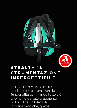
STEALTH 18
Strumentazione
inpercettibile
STEALTH 18 è un BCD DIR
studiato per estremizzare la
funzionalità eliminando tutto ciò
che non crea valore aggiunto.
STEALTH è un GAV DIR
idrodinamico che, grazie