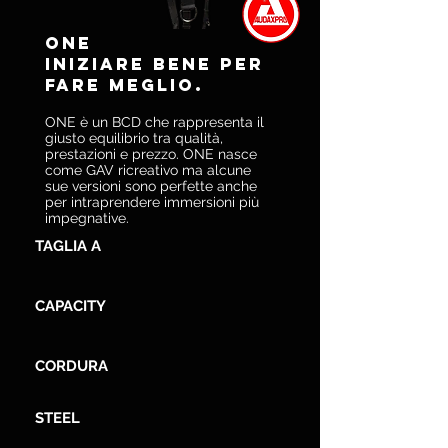
ONE
Iniziare bene per
fare meglio.
ONE è un BCD che rappresenta il
giusto equilibrio tra qualità,
prestazioni e prezzo. ONE nasce
come GAV ricreativo ma alcune
sue versioni sono perfette anche
per intraprendere immersioni più
impegnative.
TAGLIA A
CAPACITY
CORDURA
STEEL