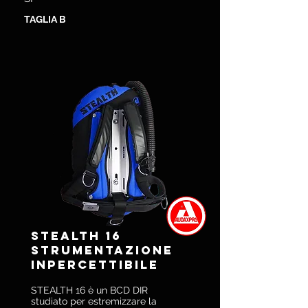
TAGLIA B
STEALTH 16
Strumentazione
inpercettibile
STEALTH 16 è un BCD DIR
studiato per estremizzare la