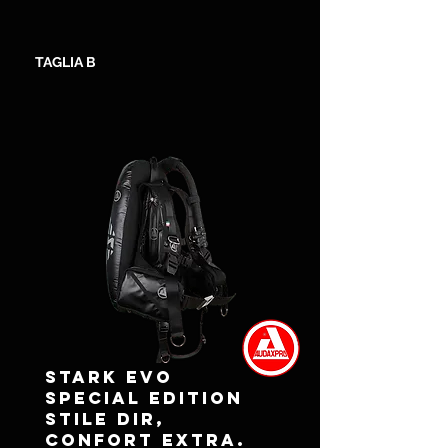
TAGLIA B
STARK EVO
SPECIAL EDITION
Stile DIR,
confort extra.