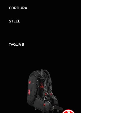
CORDURA
STEEL
TAGLIA B