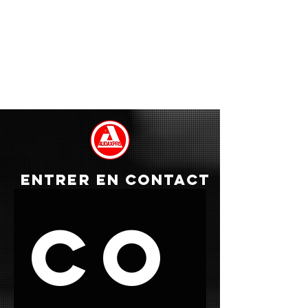
ENTRER EN CONTACT
Co