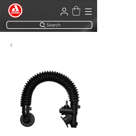
Search