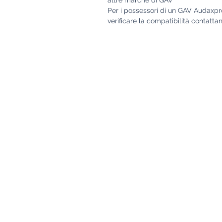
Per i possessori di un GAV Audaxpr
verificare la compatibilità conta