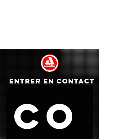
ENTRER EN CONTACT
Co