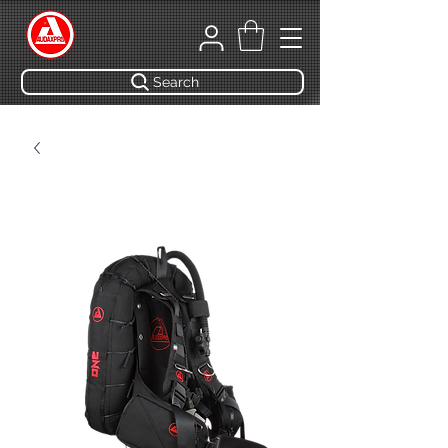
Search