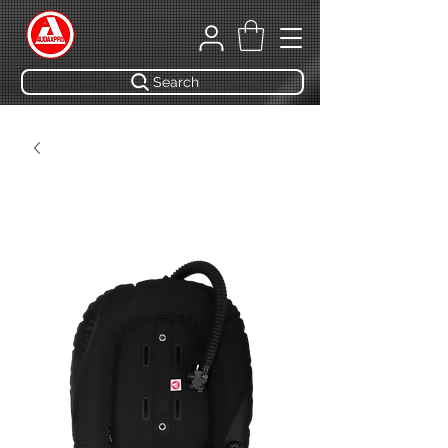
Search