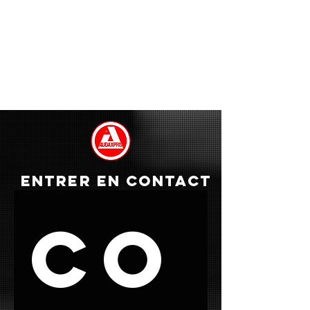
ENTRER EN CONTACT
Co