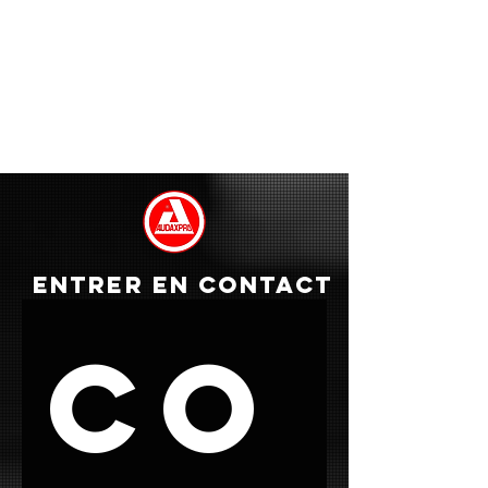
ENTRER EN CONTACT
Co