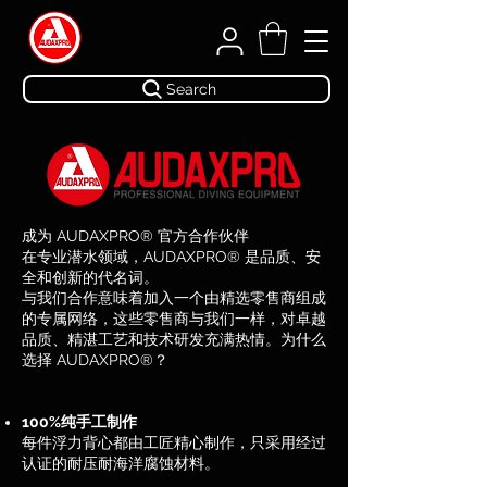
Search
成为 AUDAXPRO® 官方合作伙伴
在专业潜水领域，AUDAXPRO® 是品质、安
全和创新的代名词。
与我们合作意味着加入一个由精选零售商组成
的专属网络，这些零售商与我们一样，对卓越
品质、精湛工艺和技术研发充满热情。为什么
选择 AUDAXPRO®？
100%纯手工制作
每件浮力背心都由工匠精心制作，只采用经过
认证的耐压耐海洋腐蚀材料。