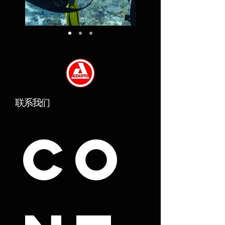
联系我们
Co