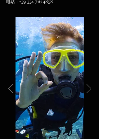
电话：+39
334 716 4858