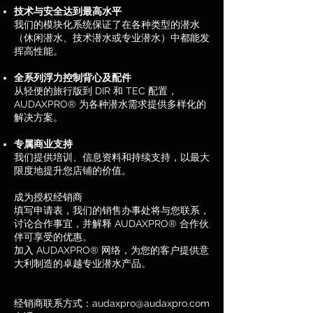
技术与安全达到最高水平
我们的模块化系统保证了在各种类型的潜水
（休闲潜水、技术潜水或专业潜水）中都能发
挥高性能。
全系列浮力控制背心及配件
从轻便的旅行版到 DIR 和 TEC 配置，
AUDAXPRO® 为各种潜水需求提供多样化的
解决方案。
专属商业支持
我们提供培训、信息资料和持续支持，以最大
限度地提升您店铺的价值。
成为授权经销商
填写申请表，我们的销售办事处将与您联系，
讨论合作事宜，并解释 AUDAXPRO® 合作伙
伴可享受的优惠。
加入 AUDAXPRO® 网络，为您的客户提供意
大利制造的卓越专业潜水产品。
经销商联系方式：
audaxpro@audaxpro.com