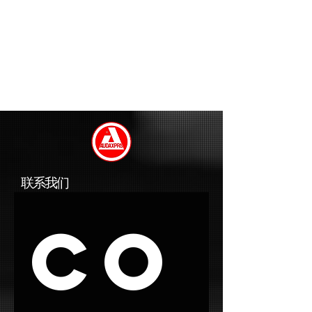
联系我们
Co