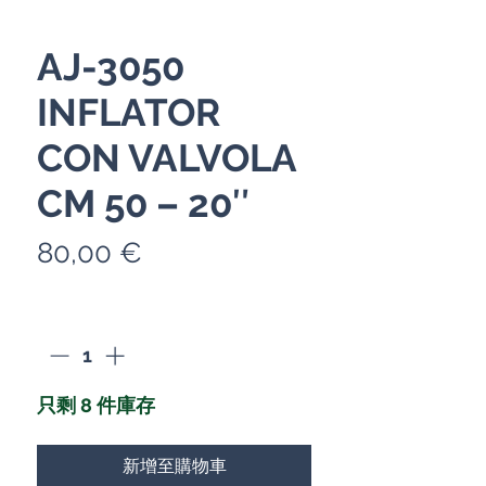
AJ-3050
INFLATOR
CON VALVOLA
CM 50 – 20″
價
80,00 €
格
數量
*
只剩 8 件庫存
新增至購物車