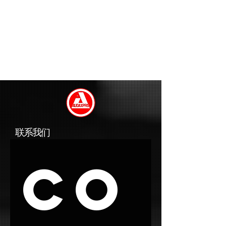
联系我们
Co