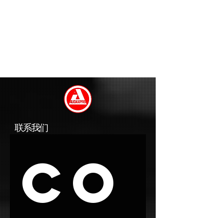
联系我们
Co