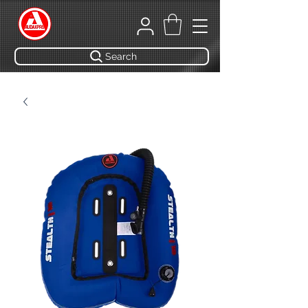
Search