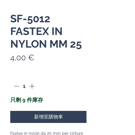
SF-5012
FASTEX IN
NYLON MM 25
價
4,00 €
格
數量
*
只剩 9 件庫存
新增至購物車
Fastex in nylon da 25 mm per cinture