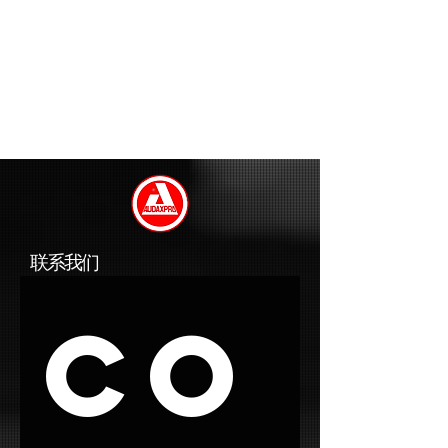
联系我们
Co