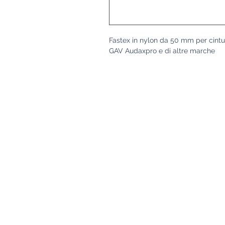
Fastex in nylon da 50 mm per cintu
GAV Audaxpro e di altre marche