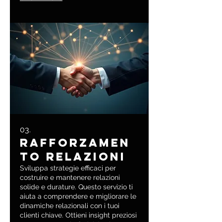
raccomandazioni pratiche per
elevare il tuo servizio clienti.
03.
Rafforzamen
to Relazioni
Sviluppa strategie efficaci per
costruire e mantenere relazioni
solide e durature. Questo servizio ti
aiuta a comprendere e migliorare le
dinamiche relazionali con i tuoi
clienti chiave. Ottieni insight preziosi