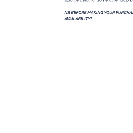
NB BEFORE MAKING YOUR PURCHAS
AVAILABILITY!