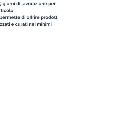
 giorni di lavorazione per
ticolo.
permette di offrire prodotti
izzati e curati nei minimi