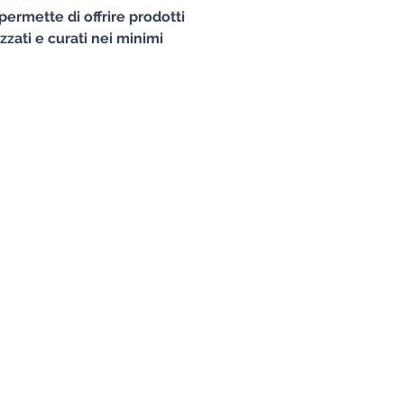
permette di offrire prodotti
izzati e curati nei minimi