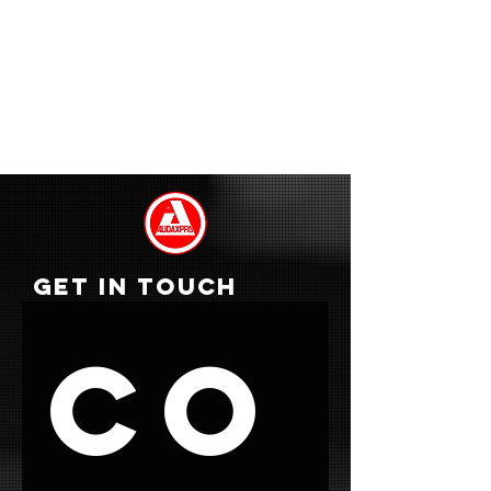
GET IN TOUCH
Co