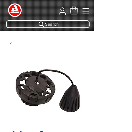
Search