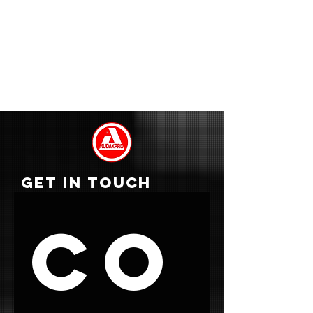
GET IN TOUCH
Co