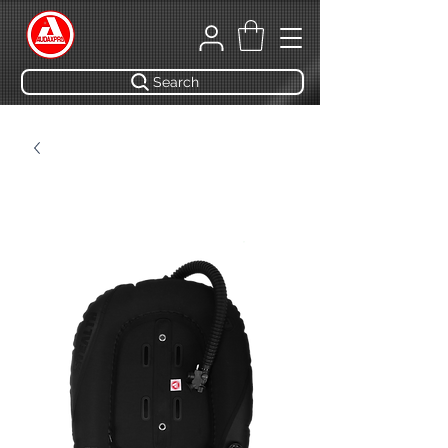
Search