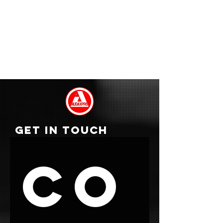
GET IN TOUCH
Co