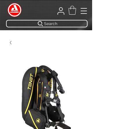
Search